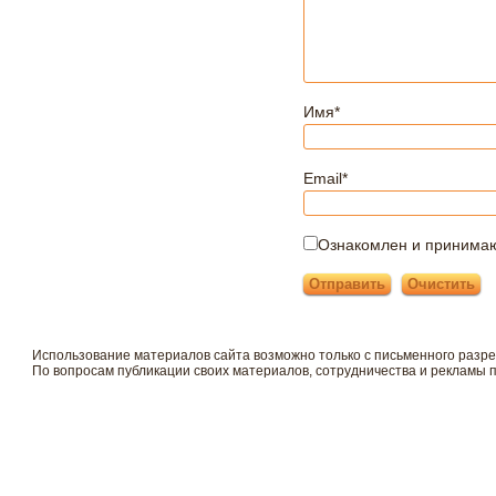
Имя
*
Email
*
Ознакомлен и принима
Использование материалов сайта возможно только с письменного разр
По вопросам публикации своих материалов, сотрудничества и рекламы 