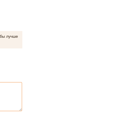
 бы лучше