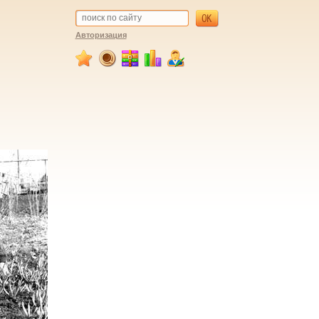
Авторизация